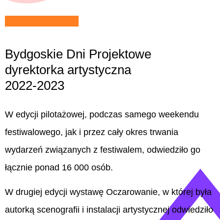
Bydgoskie Dni Projektowe
dyrektorka artystyczna
2022-2023
W edycji pilotażowej, podczas samego weekendu
festiwalowego, jak i przez cały okres trwania
wydarzeń związanych z festiwalem, odwiedziło go
łącznie ponad 16 000 osób.
W drugiej edycji wystawę Oczarowanie, w której była
autorką scenografii i instalacji artystycznej odwiedziło