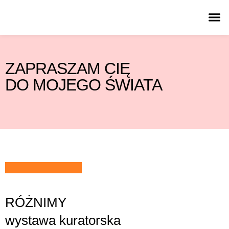
ZAPRASZAM CIĘ
DO MOJEGO ŚWIATA
RÓŻNIMY
wystawa kuratorska